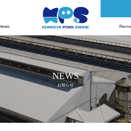
News
Recrui
お知らせ
求人情
NEWS
お知らせ