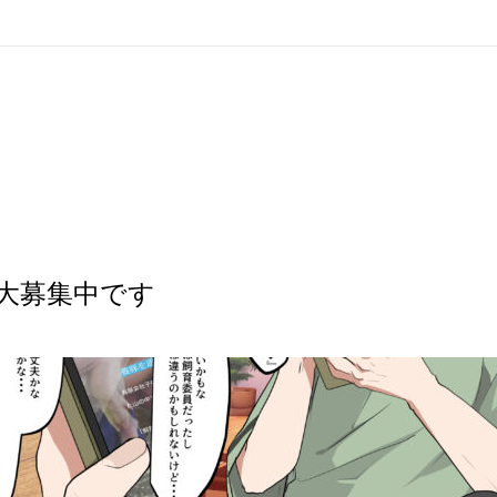
大募集中です