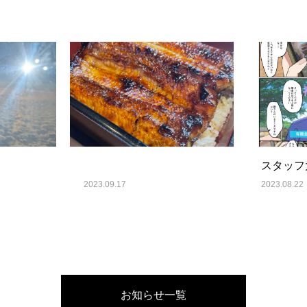
スタッフ
2023.09.17
2023.08.22
お知らせ一覧