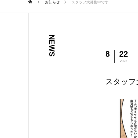
お知らせ
スタッフ大募集中です
NEWS
8
22
2023
スタッフ