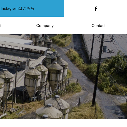
Instagramはこちら
t
Company
Contact
報
会社案内
お問い合わせ