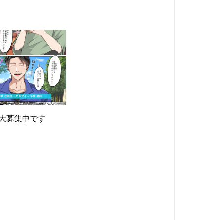
大募集中です