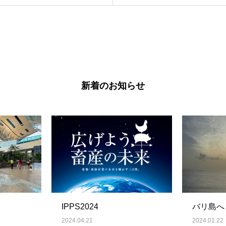
新着のお知らせ
IPPS2024
バリ島へ
2024.04.21
2024.01.22