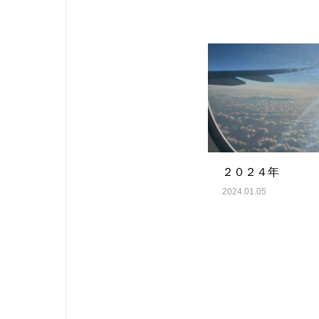
２０２４年
2024.01.05