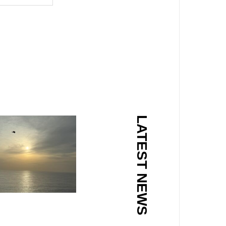
LATEST NEWS