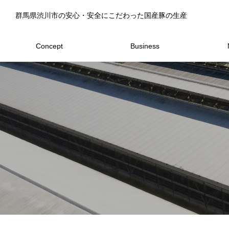
群馬県渋川市の安心・安全にこだわった国産豚の生産
Concept
Business
コンセプト
事業内容