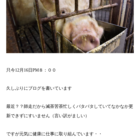
只今12月16日PM８：００
久しぶりにブログを書いています
最近？？師走だから滅茶苦茶忙しくバタバタしていてなかなか更
新できずにすいません（言い訳がましい）
ですが元気に健康に仕事に取り組んでいます・・