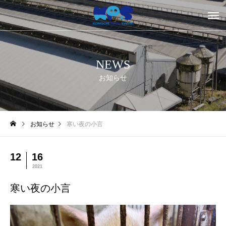
NEWS
お知らせ
お知らせ
寒い夜の小言
12
16
2021
寒い夜の小言