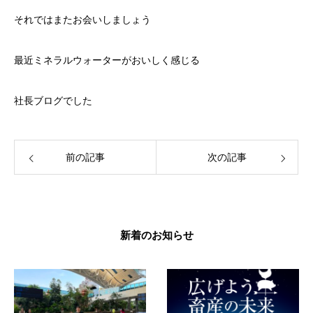
それではまたお会いしましょう
最近ミネラルウォーターがおいしく感じる
社長ブログでした
前の記事
次の記事
新着のお知らせ