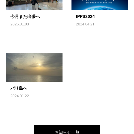
今月また出張へ
IPPS2024
2026.01.03
2024.04.21
バリ島へ
2024.01.22
お知らせ一覧