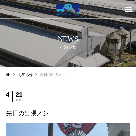
NEWS
お知らせ
お知らせ
先日の出張メシ
4
21
2023
先日の出張メシ