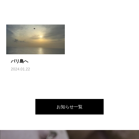
バリ島へ
2024.01.22
お知らせ一覧