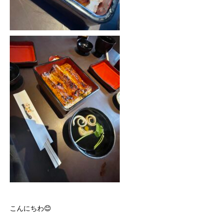
こんにちわ😊