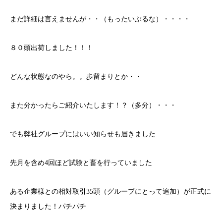
まだ詳細は言えませんが・・（もったいぶるな）・・・・
８０頭出荷しました！！！
どんな状態なのやら。。歩留まりとか・・
また分かったらご紹介いたします！？（多分）・・・
でも弊社グループにはいい知らせも届きました
先月を含め4回ほど試験と畜を行っていました
ある企業様との相対取引35頭（グループにとって追加）が正式に
決まりました！パチパチ