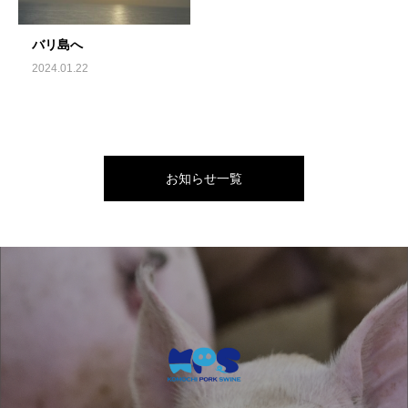
バリ島へ
2024.01.22
お知らせ一覧