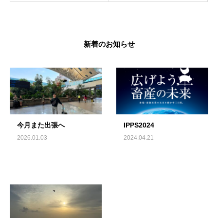
新着のお知らせ
今月また出張へ
IPPS2024
2026.01.03
2024.04.21