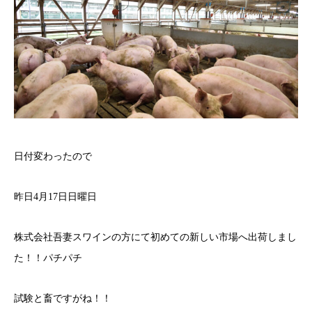
日付変わったので
昨日4月17日日曜日
株式会社吾妻スワインの方にて初めての新しい市場へ出荷しまし
た！！パチパチ
試験と畜ですがね！！