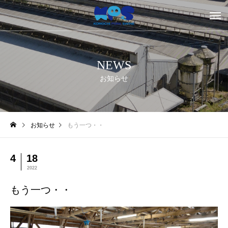
NEWS
お知らせ
お知らせ
もう一つ・・
4
18
2022
もう一つ・・