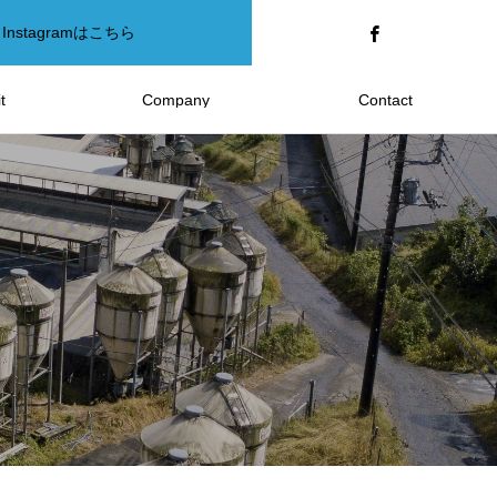
Instagramはこちら
t
Company
Contact
報
会社案内
お問い合わせ