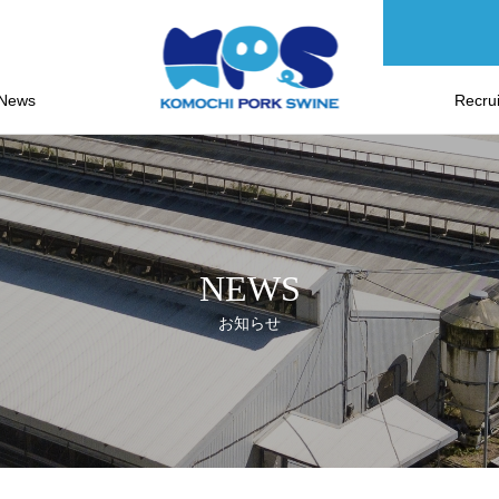
News
Recrui
お知らせ
求人情
NEWS
お知らせ