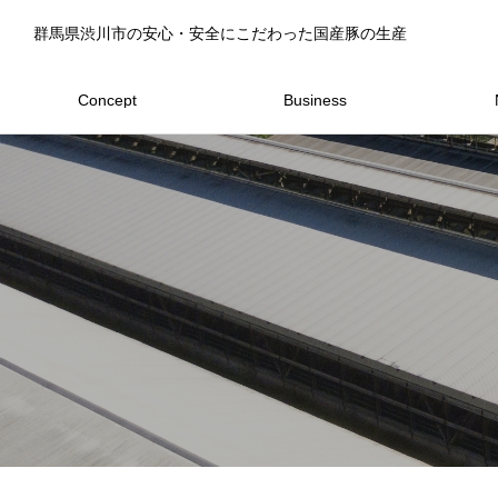
群馬県渋川市の安心・安全にこだわった国産豚の生産
Concept
Business
コンセプト
事業内容