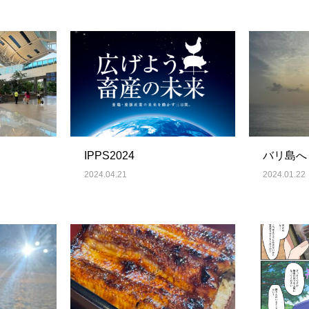
IPPS2024
バリ島へ
2024.04.21
2024.01.22