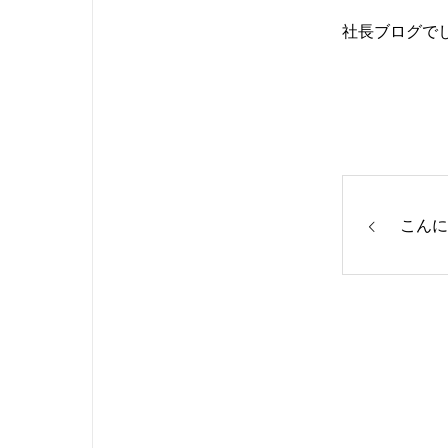
社長ブログで
こんに