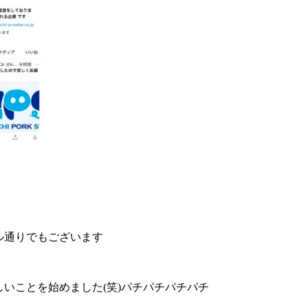
ル通りでもございます
しいことを始めました(笑)パチパチパチパチ