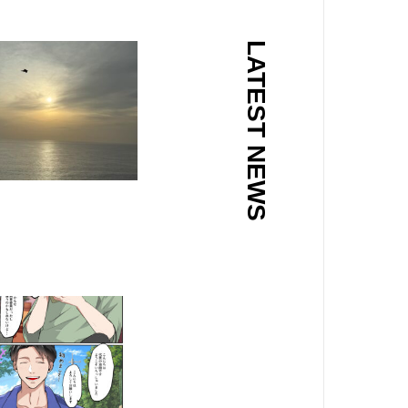
LATEST NEWS