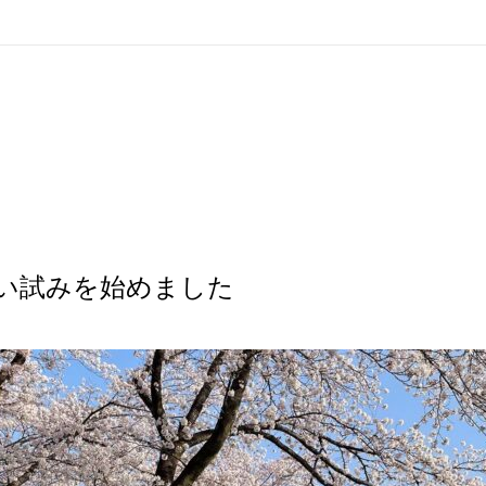
い試みを始めました