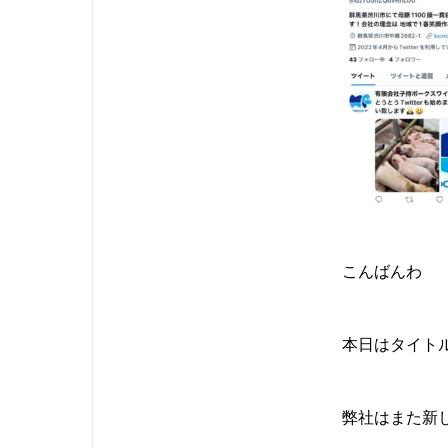
こんばんわ
本日はタイト
弊社はまた新